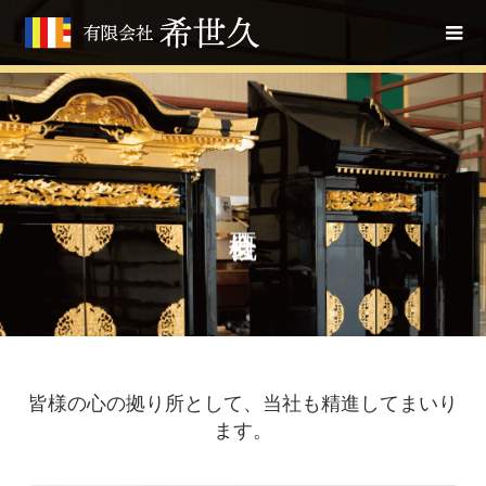
皆様の心の拠り所として、当社も精進してまいり
ます。