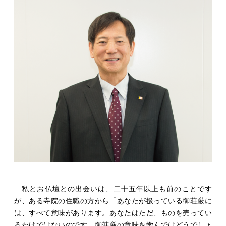
私とお仏壇との出会いは、二十五年以上も前のことです
が、ある寺院の住職の方から「あなたが扱っている御荘厳に
は、すべて意味があります。あなたはただ、ものを売ってい
るわけではないのです。御荘厳の意味を学んではどうでしょ