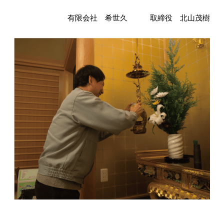
有限会社 希世久 取締役 北山茂樹