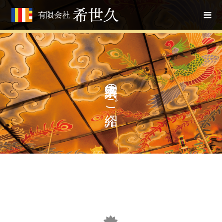
納入事例のご紹介